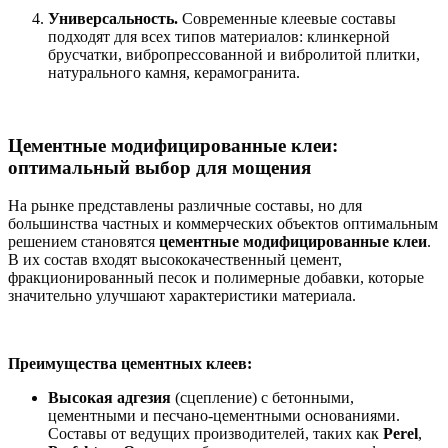
Универсальность.
Современные клеевые составы
подходят для всех типов материалов: клинкерной
брусчатки, вибропрессованной и вибролитой плитки,
натурального камня, керамогранита.
Цементные модифицированные клеи:
оптимальный выбор для мощения
На рынке представлены различные составы, но для
большинства частных и коммерческих объектов оптимальным
решением становятся
цементные модифицированные клеи
.
В их состав входят высококачественный цемент,
фракционированный песок и полимерные добавки, которые
значительно улучшают характеристики материала.
Преимущества цементных клеев:
Высокая адгезия
(сцепление) с бетонными,
цементными и песчано-цементными основаниями.
Составы от ведущих производителей, таких как
Perel
,