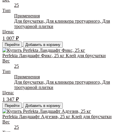
25
Тип
Применения
Для брусчатки, Для клинкера тротуарного, Для
тротуарной плитки
Цена:
1 007
₽
Перейти
Добавить в корзину
Perfekta Ландшафт Фикс, 25 кг Клей для брусчатки
Вес
25
Тип
Применения
Для брусчатки, Для клинкера тротуарного, Для
тротуарной плитки
Цена:
1 347
₽
Перейти
Добавить в корзину
Perfekta Ландшафт Адгезив, 25 кг Клей для брусчатки
Вес
25