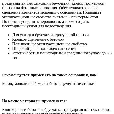
предназначен для фиксации брусчатки, камня, тротуарной
плитки на бетонные основания. Обеспечивает крепкое
сцепление элементов мощения с основанием. Повышает
эксплуатационные свойства системы Флайформ-Бетон.
Позволяет устранить неровности, а также создать
необходимый уклон для водоотведения.
Для укладки брусчатки, тротуарной плитки
Крепкое сцепление с бетоном
Повышенные эксплуатационные свойства
Широкий диапазон слоев нанесения
Устойчивость к пешеходным и средним нагрузкам до 3,5
тонн
Рекомендуется применять на такие основания, как:
Бетон, монолитный железобетон, цементные стяжки.
На какие материалы применяется:
Клинкерная и бетонная брусчатка, тротуарная плитка, полно-