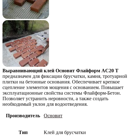
Выравнивающий клей Основит Флайформ AC20 T
предназначен для фиксации брусчатки, камня, тротуарной
плитки на бетонные основания. Обеспечивает крепкое
сцепление элементов мощения с основанием. Повышает
эксплуатационные свойства системы Флайформ-Бетон.
Позволяет устранить неровности, а также создать
необходимый уклон для водоотведения.
Производитель
Основит
Тип
Клей для брусчатки