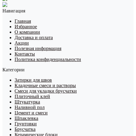
Навигация
Главная
Избранное
О компании
Доставка и оплата
Акции
Полезная информация
Контакты
Политика конфиденциальности
Категории
Затирки для швов
Кладочные смеси и растворы
Смеси для укладки брусчатки
Плиточный клей
Штукатурка
Наливной пол
Цемент и смеси
Шпаклевка
Грунтовки
Брусчатка
Керамические блоки