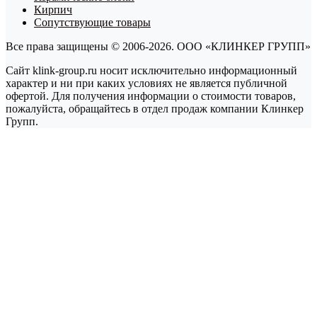
Кирпич
Сопутствующие товары
Все права защищены © 2006-2026. ООО «КЛИНКЕР ГРУПП»
Сайт klink-group.ru носит исключительно информационный
характер и ни при каких условиях не является публичной
офертой. Для получения информации о стоимости товаров,
пожалуйста, обращайтесь в отдел продаж компании Клинкер
Групп.