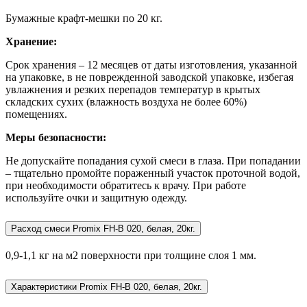
Бумажные крафт-мешки по 20 кг.
Хранение:
Срок хранения – 12 месяцев от даты изготовления, указанной
на упаковке, в не поврежденной заводской упаковке, избегая
увлажнения и резких перепадов температур в крытых
складских сухих (влажность воздуха не более 60%)
помещениях.
Меры безопасности:
Не допускайте попадания сухой смеси в глаза. При попадании
– тщательно промойте пораженный участок проточной водой,
при необходимости обратитесь к врачу. При работе
используйте очки и защитную одежду.
Расход смеси Promix FH-B 020, белая, 20кг.
0,9-1,1 кг на м2 поверхности при толщине слоя 1 мм.
Характеристики Promix FH-B 020, белая, 20кг.