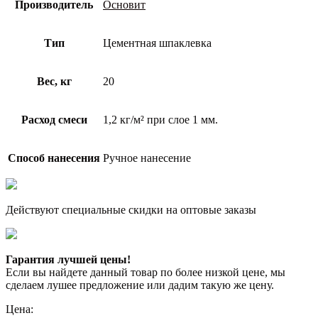
Производитель
Основит
Тип
Цементная шпаклевка
Вес, кг
20
Расход смеси
1,2 кг/м² при слое 1 мм.
Способ нанесения
Ручное нанесение
Действуют специальные скидки на оптовые заказы
Гарантия лучшей цены!
Если вы найдете данный товар по более низкой цене, мы
сделаем лушее предложение или дадим такую же цену.
Цена: