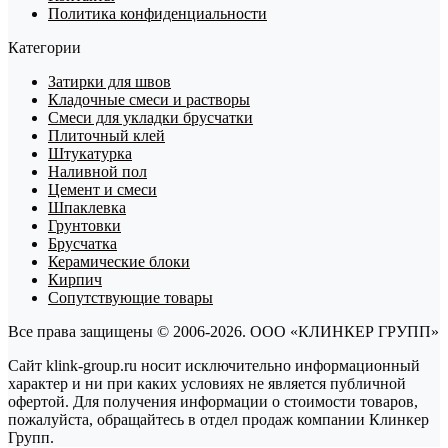
Политика конфиденциальности
Категории
Затирки для швов
Кладочные смеси и растворы
Смеси для укладки брусчатки
Плиточный клей
Штукатурка
Наливной пол
Цемент и смеси
Шпаклевка
Грунтовки
Брусчатка
Керамические блоки
Кирпич
Сопутствующие товары
Все права защищены © 2006-2026. ООО «КЛИНКЕР ГРУПП»
Сайт klink-group.ru носит исключительно информационный
характер и ни при каких условиях не является публичной
офертой. Для получения информации о стоимости товаров,
пожалуйста, обращайтесь в отдел продаж компании Клинкер
Групп.