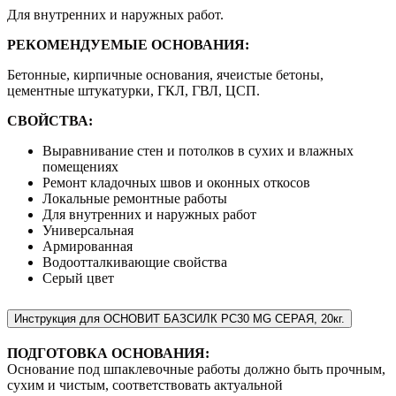
Для внутренних и наружных работ.
РЕКОМЕНДУЕМЫЕ ОСНОВАНИЯ:
Бетонные, кирпичные основания, ячеистые бетоны,
цементные штукатурки, ГКЛ, ГВЛ, ЦСП.
СВОЙСТВА:
Выравнивание стен и потолков в сухих и влажных
помещениях
Ремонт кладочных швов и оконных откосов
Локальные ремонтные работы
Для внутренних и наружных работ
Универсальная
Армированная
Водоотталкивающие свойства
Серый цвет
Инструкция для ОСНОВИТ БАЗСИЛК PC30 MG СЕРАЯ, 20кг.
ПОДГОТОВКА ОСНОВАНИЯ:
Основание под шпаклевочные работы должно быть прочным,
сухим и чистым, соответствовать актуальной