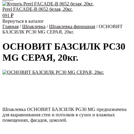
Perel FACADE-B 0652 белая, 20кг.
691
₽
Вернуться в каталог
Главная
/
Шпаклевка
/
Шпаклевка финишная
/ ОСНОВИТ
БАЗСИЛК PC30 MG СЕРАЯ, 20кг.
ОСНОВИТ БАЗСИЛК PC30
MG СЕРАЯ, 20кг.
Шпаклевка ОСНОВИТ БАЗСИЛК PG30 MG предназначена
для выравнивания стен и потолков в сухих и влажных
помещениях, фасадов, цоколей.