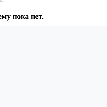
ему пока нет.