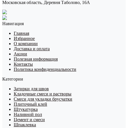
Московская область, Деревня Таболово, 16А
Навигация
Главная
Избранное
О компании
Доставка и оплата
Акции
Полезная информация
Контакты
Политика конфиденциальности
Категории
Затирки для швов
Кладочные смеси и растворы
Смеси для укладки брусчатки
Плиточный клей
Штукатурка
Наливной пол
Цемент и смеси
Шпаклевка