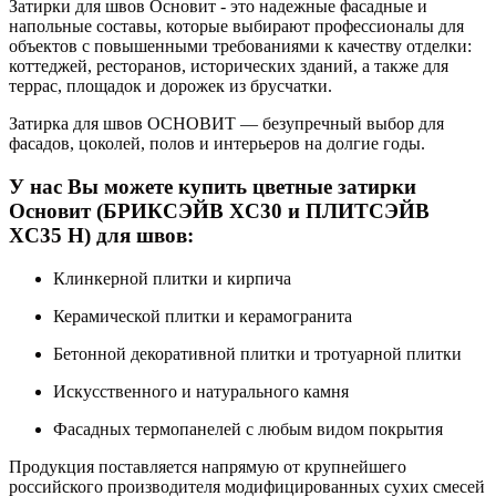
Затирки для швов Основит - это надежные фасадные и
напольные составы, которые выбирают профессионалы для
объектов с повышенными требованиями к качеству отделки:
коттеджей, ресторанов, исторических зданий, а также для
террас, площадок и дорожек из брусчатки.
Затирка для швов ОСНОВИТ — безупречный выбор для
фасадов, цоколей, полов и интерьеров на долгие годы.
У нас Вы можете купить цветные затирки
Основит (БРИКСЭЙВ XC30 и ПЛИТСЭЙВ
XC35 Н) для швов:
Клинкерной плитки и кирпича
Керамической плитки и керамогранита
Бетонной декоративной плитки и тротуарной плитки
Искусственного и натурального камня
Фасадных термопанелей с любым видом покрытия
Продукция поставляется напрямую от крупнейшего
российского производителя модифицированных сухих смесей