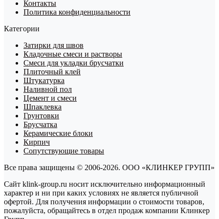
Контакты
Политика конфиденциальности
Категории
Затирки для швов
Кладочные смеси и растворы
Смеси для укладки брусчатки
Плиточный клей
Штукатурка
Наливной пол
Цемент и смеси
Шпаклевка
Грунтовки
Брусчатка
Керамические блоки
Кирпич
Сопутствующие товары
Все права защищены © 2006-2026. ООО «КЛИНКЕР ГРУПП»
Сайт klink-group.ru носит исключительно информационный
характер и ни при каких условиях не является публичной
офертой. Для получения информации о стоимости товаров,
пожалуйста, обращайтесь в отдел продаж компании Клинкер