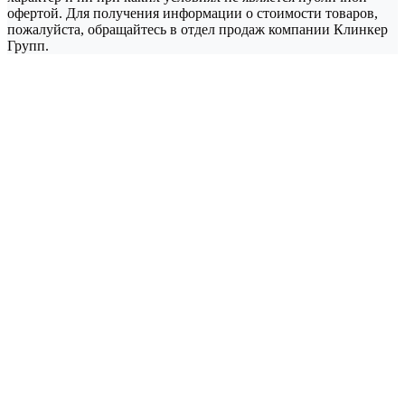
офертой. Для получения информации о стоимости товаров,
пожалуйста, обращайтесь в отдел продаж компании Клинкер
Групп.