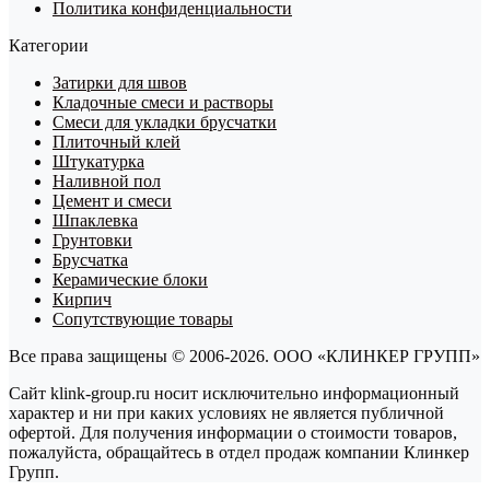
Политика конфиденциальности
Категории
Затирки для швов
Кладочные смеси и растворы
Смеси для укладки брусчатки
Плиточный клей
Штукатурка
Наливной пол
Цемент и смеси
Шпаклевка
Грунтовки
Брусчатка
Керамические блоки
Кирпич
Сопутствующие товары
Все права защищены © 2006-2026. ООО «КЛИНКЕР ГРУПП»
Сайт klink-group.ru носит исключительно информационный
характер и ни при каких условиях не является публичной
офертой. Для получения информации о стоимости товаров,
пожалуйста, обращайтесь в отдел продаж компании Клинкер
Групп.