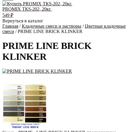
PROMIX ТКS-202, 20кг.
549
₽
Вернуться в каталог
Главная
/
Кладочные смеси и растворы
/
Цветные кладочные
смеси
/ PRIME LINE BRICK KLINKER
PRIME LINE BRICK
KLINKER