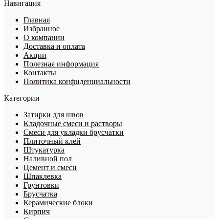
Навигация
Главная
Избранное
О компании
Доставка и оплата
Акции
Полезная информация
Контакты
Политика конфиденциальности
Категории
Затирки для швов
Кладочные смеси и растворы
Смеси для укладки брусчатки
Плиточный клей
Штукатурка
Наливной пол
Цемент и смеси
Шпаклевка
Грунтовки
Брусчатка
Керамические блоки
Кирпич