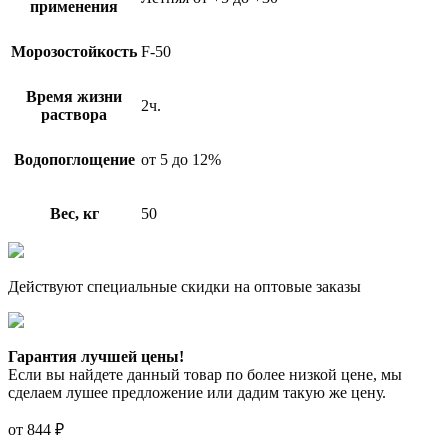
применения
Морозостойкость
F-50
Время жизни
2ч.
раствора
Водопоглощение
от 5 до 12%
Вес, кг
50
Действуют специальные скидки на оптовые заказы
Гарантия лучшей цены!
Если вы найдете данный товар по более низкой цене, мы
сделаем лушее предложение или дадим такую же цену.
от
844
₽