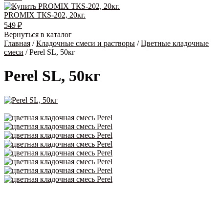
PROMIX ТКS-202, 20кг.
549
₽
Вернуться в каталог
Главная
/
Кладочные смеси и растворы
/
Цветные кладочные
смеси
/ Perel SL, 50кг
Perel SL, 50кг