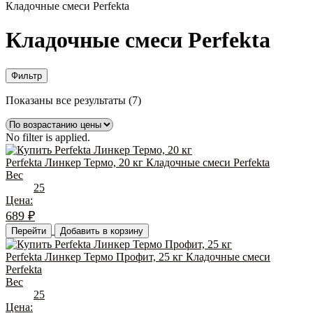
Кладочные смеси Perfekta
Кладочные смеси Perfekta
Фильтр
Цены:
Показаны все результаты (7)
по
возрастанию
No filter is applied.
Perfekta Линкер Термо, 20 кг Кладочные смеси Perfekta
Вес
25
Цена:
689
₽
Перейти
Добавить в корзину
Perfekta Линкер Термо Профит, 25 кг Кладочные смеси
Perfekta
Вес
25
Цена: