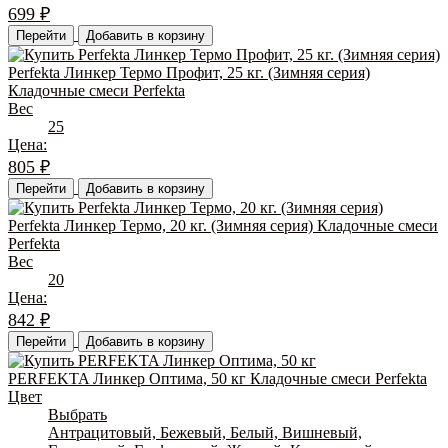
699
₽
Перейти
Добавить в корзину
Perfekta Линкер Термо Профит, 25 кг. (Зимняя серия)
Кладочные смеси Perfekta
Вес
25
Цена:
805
₽
Перейти
Добавить в корзину
Perfekta Линкер Термо, 20 кг. (Зимняя серия) Кладочные смеси
Perfekta
Вес
20
Цена:
842
₽
Перейти
Добавить в корзину
PERFEKTA Линкер Оптима, 50 кг Кладочные смеси Perfekta
Цвет
Выбрать
Антрацитовый, Бежевый, Белый, Вишневый,