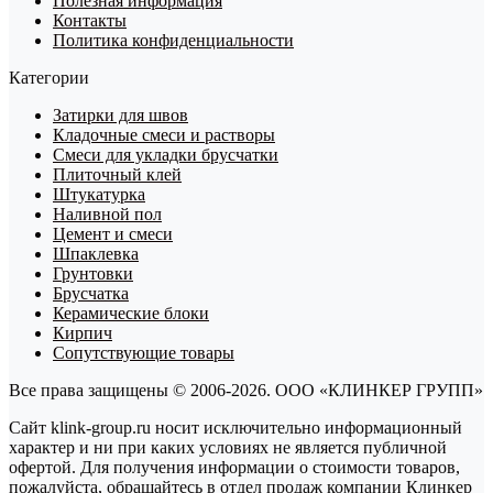
Полезная информация
Контакты
Политика конфиденциальности
Категории
Затирки для швов
Кладочные смеси и растворы
Смеси для укладки брусчатки
Плиточный клей
Штукатурка
Наливной пол
Цемент и смеси
Шпаклевка
Грунтовки
Брусчатка
Керамические блоки
Кирпич
Сопутствующие товары
Все права защищены © 2006-2026. ООО «КЛИНКЕР ГРУПП»
Сайт klink-group.ru носит исключительно информационный
характер и ни при каких условиях не является публичной
офертой. Для получения информации о стоимости товаров,
пожалуйста, обращайтесь в отдел продаж компании Клинкер