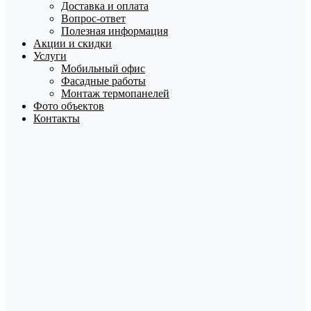
Доставка и оплата
Вопрос-ответ
Полезная информация
Акции и скидки
Услуги
Мобильный офис
Фасадные работы
Монтаж термопанелей
Фото объектов
Контакты