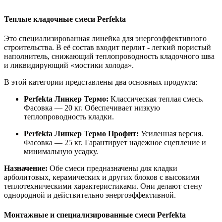
Теплые кладочные смеси Perfekta
Это специализированная линейка для энергоэффективного
строительства. В её состав входит перлит - легкий пористый
наполнитель, снижающий теплопроводность кладочного шва
и ликвидирующий «мостики холода».
В этой категории представлены два основных продукта:
Perfekta Линкер Термо:
Классическая теплая смесь.
Фасовка — 20 кг. Обеспечивает низкую
теплопроводность кладки.
Perfekta Линкер Термо Профит:
Усиленная версия.
Фасовка — 25 кг. Гарантирует надежное сцепление и
минимальную усадку.
Назначение:
Обе смеси предназначены для кладки
арболитовых, керамических и других блоков с высокими
теплотехническими характеристиками. Они делают стену
однородной и действительно энергоэффективной.
Монтажные и специализированные смеси Perfekta