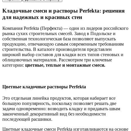
Кладочные смеси и растворы Perfekta: решения
для надежных и красивых стен
Компания Perfekta (Перфекта) — один из лидеров российского
рынка сухих строительных смесей. Завод в Подольске и
собственная технологическая база позволяют выпускать
продукцию, отвечающую самым современным требованиям
строительства. В каталоге производителя представлен
широкий выбор составов для кладки всех типов стеновых и
облицовочных материалов. Рассмотрим три ключевые
категории:
цветные, теплые и монтажные смеси.
Цветные кладочные растворы Perfekta
Это отдельная линейка продуктов, которая набирает все
большую популярность, поскольку позволяет решать две
задачи одновременно: возводить кладку и придавать швам
законченный декоративный вид без необходимости
последующей расшивки.
Цветные кладочные смеси Perfekta изготавливаются на основе