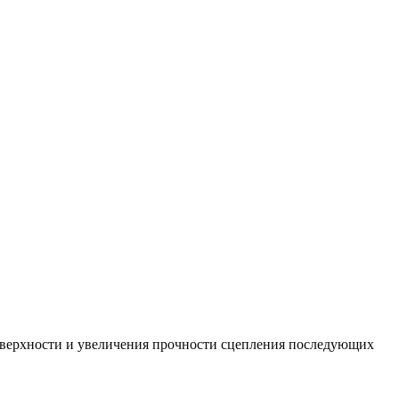
оверхности и увеличения прочности сцепления последующих