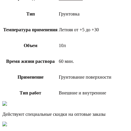
Тип
Грунтовка
Температура применения
Летняя от +5 до +30
Объем
10л
Время жизни раствора
60 мин.
Применение
Грунтование поверхности
Тип работ
Внешние и внутренние
Действуют специальные скидки на оптовые заказы