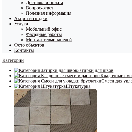
Доставка и оплата
Вопрос-ответ
Полезная информация
Акции и скидки
Услуги
Мобильный офис
Фасадные работы
Монтаж термопанелей
Фото объектов
Контакты
Категории
Затирки для швов
Кладочные сме
Смеси для укл
Штукатурка