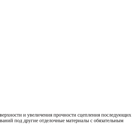
оверхности и увеличения прочности сцепления последующих
ваний под другие отделочные материалы с обязательным