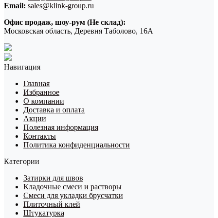
Email:
sales@klink-group.ru
Офис продаж, шоу-рум (Не склад):
Московская область, Деревня Таболово, 16А
Навигация
Главная
Избранное
О компании
Доставка и оплата
Акции
Полезная информация
Контакты
Политика конфиденциальности
Категории
Затирки для швов
Кладочные смеси и растворы
Смеси для укладки брусчатки
Плиточный клей
Штукатурка