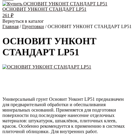
ОСНОВИТ УНКОНТ СТАНДАРТ LP51
261
₽
Вернуться в каталог
Главная
/
Грунтовки
/ ОСНОВИТ УНКОНТ СТАНДАРТ LP51
ОСНОВИТ УНКОНТ
СТАНДАРТ LP51
Универсальный грунт Основит Унконт LP51 предназначен
для предварительной обработки и обеспыливания
минеральных оснований. Применяется для подготовки
поверхности под последующее нанесение отделочных
материалов: штукатурок, шпаклёвок, плиточных клеев,
красок. Особенно рекомендуется к применению в системах
плиточной облицовки. Для внутренних работ.