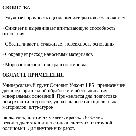
СВОЙСТВА
· Улучшает прочность сцепления материалов с основанием
· Снижает и выравнивает впитывающую способность
основания
· Обеспыливает и сглаживает поверхность основания
· Сокращает расход наносимых материалов
· Морозостойкость при транспортировке
ОБЛАСТЬ ПРИМЕНЕНИЯ
Универсальный грунт Основит Унконт LP51 предназначен
для предварительной обработки и обеспыливания
минеральных оснований. Применяется для подготовки
поверхности под последующее нанесение отделочных
материалов: штукатурок,
шпаклёвок, плиточных клеев, красок. Особенно
рекомендуется к применению в системах плиточной
облицовки. Для внутренних работ.