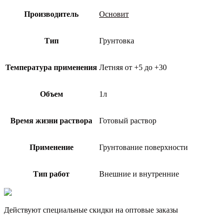
Производитель
Основит
Тип
Грунтовка
Температура применения
Летняя от +5 до +30
Объем
1л
Время жизни раствора
Готовый раствор
Применение
Грунтование поверхности
Тип работ
Внешние и внутренние
Действуют специальные скидки на оптовые заказы