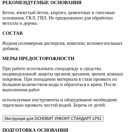
РЕКОМЕНДУЕМЫЕ ОСНОВАНИЯ
Бетон, ячеистый бетон, кирпич, цементные и гипсовые
основания, ГКЛ, ГВЛ. Не предназначен для обработки
металла и дерева.
СОСТАВ
Водная полимерная дисперсия, комплекс вспомогательных
добавок.
МЕРЫ ПРЕДОСТОРОЖНОСТИ
При работе использовать спецодежду и средства
индивидуальной защиты органов дыхания, зрения, кожных
покровов. При попадании материала в глаза промыть их
большим количеством воды и обратиться к врачу. После
выполнения работ
используемые инструменты и оборудование необходимо
тщательно промыть чистой водой. Беречь от детей.
Инструкция для ОСНОВИТ УНКОНТ СТАНДАРТ LP51
ПОДГОТОВКА ОСНОВАНИЯ