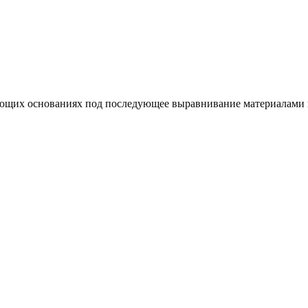
ающих основаниях под последующее выравнивание материалами 