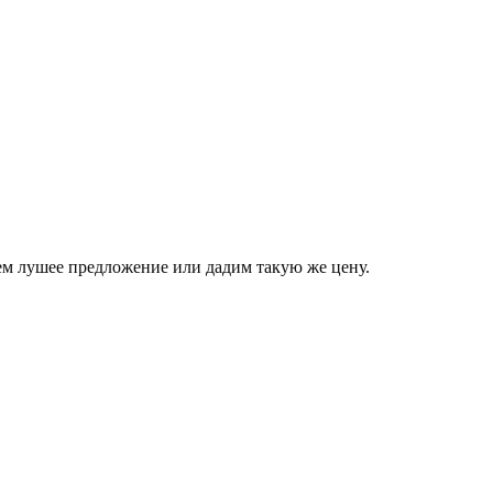
аем лушее предложение или дадим такую же цену.