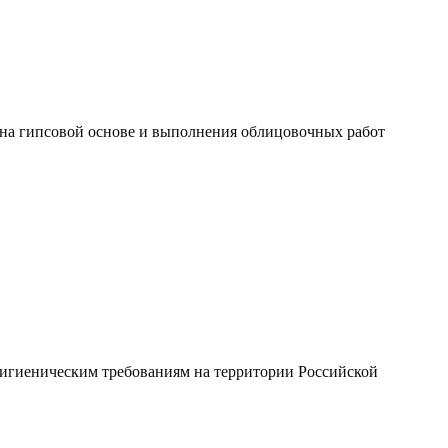
на гипсовой основе и выполнения облицовочных работ
гигиеническим требованиям на территории Российской