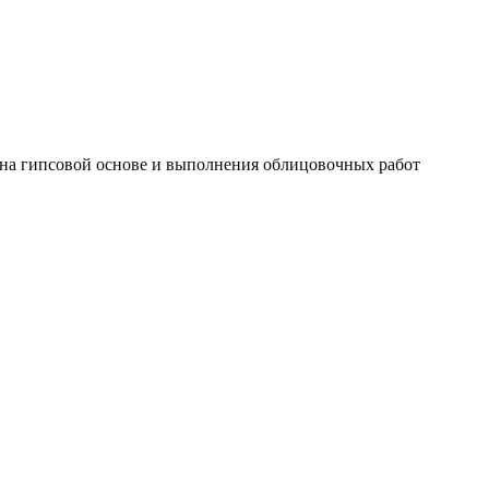
на гипсовой основе и выполнения облицовочных работ