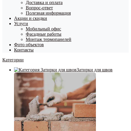
Доставка и оплата
Вопрос-ответ
Полезная информация
Акции и скидки
Услуги
Мобильный офис
Фасадные работы
Монтаж термопанелей
Фото объектов
Контакты
Категории
Затирки для швов