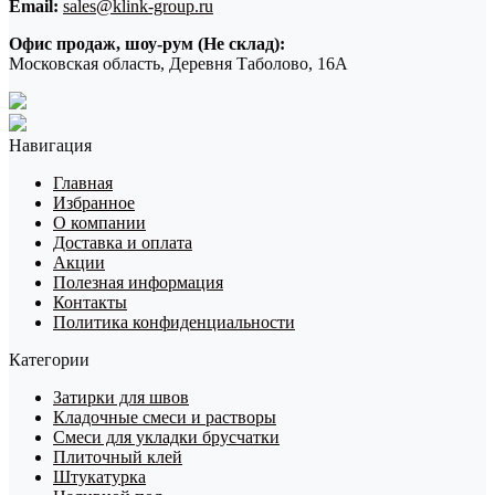
Email:
sales@klink-group.ru
Офис продаж, шоу-рум (Не склад):
Московская область, Деревня Таболово, 16А
Навигация
Главная
Избранное
О компании
Доставка и оплата
Акции
Полезная информация
Контакты
Политика конфиденциальности
Категории
Затирки для швов
Кладочные смеси и растворы
Смеси для укладки брусчатки
Плиточный клей
Штукатурка