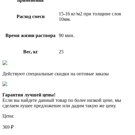
применения
15-16 кг/м2 при толщине слоя
Расход смеси
10мм.
Время жизни раствора
90 мин.
Вес, кг
25
Действуют специальные скидки на оптовые заказы
Гарантия лучшей цены!
Если вы найдете данный товар по более низкой цене, мы
сделаем лушее предложение или дадим такую же цену.
Цена:
369
₽