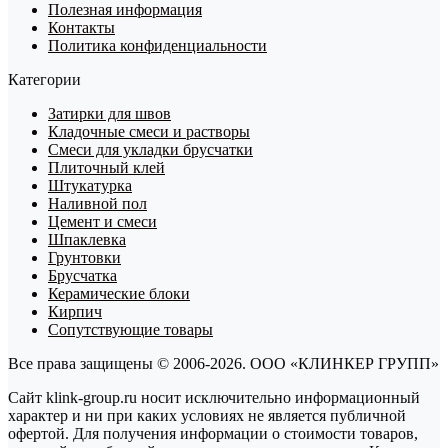
Полезная информация
Контакты
Политика конфиденциальности
Категории
Затирки для швов
Кладочные смеси и растворы
Смеси для укладки брусчатки
Плиточный клей
Штукатурка
Наливной пол
Цемент и смеси
Шпаклевка
Грунтовки
Брусчатка
Керамические блоки
Кирпич
Сопутствующие товары
Все права защищены © 2006-2026. ООО «КЛИНКЕР ГРУПП»
Сайт klink-group.ru носит исключительно информационный
характер и ни при каких условиях не является публичной
офертой. Для получения информации о стоимости товаров,