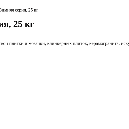
 Зимняя серия, 25 кг
я, 25 кг
ской плитки и мозаики, клинкерных плиток, керамогранита, иск