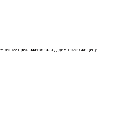
аем лушее предложение или дадим такую же цену.