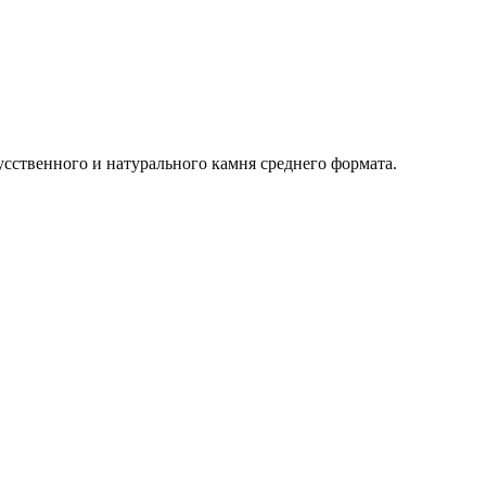
усственного и натурального камня среднего формата.