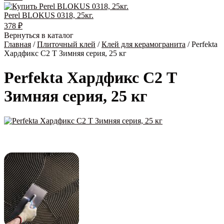
Perel BLOKUS 0318, 25кг.
378
₽
Вернуться в каталог
Главная
/
Плиточный клей
/
Клей для керамогранита
/ Perfekta
Хардфикс C2 Т Зимняя серия, 25 кг
Perfekta Хардфикс C2 Т
Зимняя серия, 25 кг