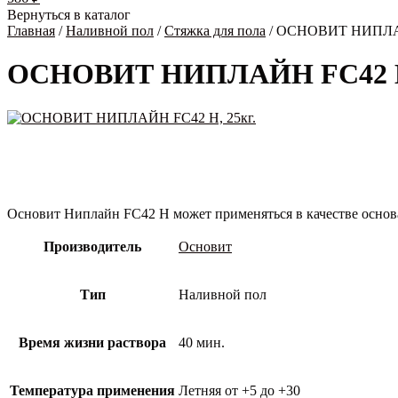
Вернуться в каталог
Главная
/
Наливной пол
/
Стяжка для пола
/ ОСНОВИТ НИПЛАЙ
ОСНОВИТ НИПЛАЙН FC42 H,
Основит Ниплайн FC42 H может применяться в качестве основа
Производитель
Основит
Тип
Наливной пол
Время жизни раствора
40 мин.
Температура применения
Летняя от +5 до +30