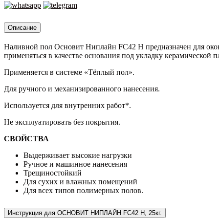
25кг.
Описание
Наливной пол Основит Ниплайн FC42 H предназначен для око
применяться в качестве основания под укладку керамической п
Применяется в системе «Тёплый пол».
Для ручного и механизированного нанесения.
Используется для внутренних работ*.
Не эксплуатировать без покрытия.
СВОЙСТВА
Выдерживает высокие нагрузки
Ручное и машинное нанесения
Трещиностойкий
Для сухих и влажных помещений
Для всех типов полимерных полов.
Инструкция для ОСНОВИТ НИПЛАЙН FC42 H, 25кг.