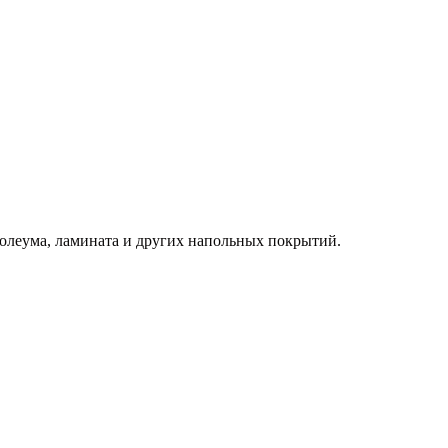
нолеума, ламината и других напольных покрытий.