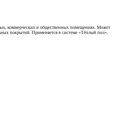
лых, коммерческих и общественных помещениях. Может
льных покрытий. Применяется в системе «Тёплый пол».