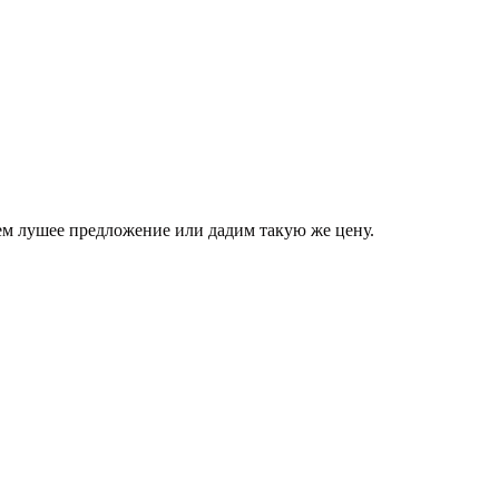
аем лушее предложение или дадим такую же цену.