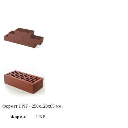
Формат 1 NF - 250x120x65 мм.
Формат
1 NF