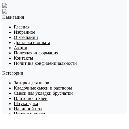
Навигация
Главная
Избранное
О компании
Доставка и оплата
Акции
Полезная информация
Контакты
Политика конфиденциальности
Категории
Затирки для швов
Кладочные смеси и растворы
Смеси для укладки брусчатки
Плиточный клей
Штукатурка
Наливной пол
Цемент и смеси
Шпаклевка
Грунтовки