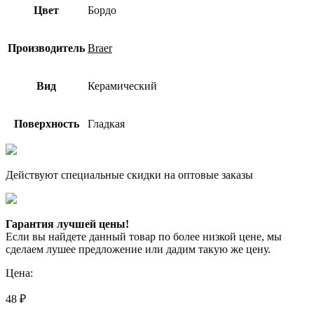
Цвет
Бордо
Производитель
Braer
Вид
Керамический
Поверхность
Гладкая
Действуют специальные скидки на оптовые заказы
Гарантия лучшей цены!
Если вы найдете данный товар по более низкой цене, мы
сделаем лушее предложение или дадим такую же цену.
Цена:
48
₽