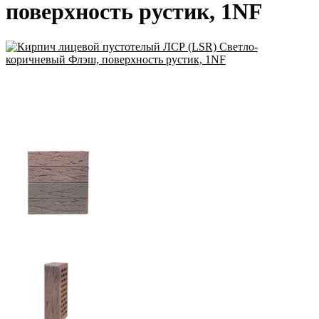
поверхность рустик, 1NF