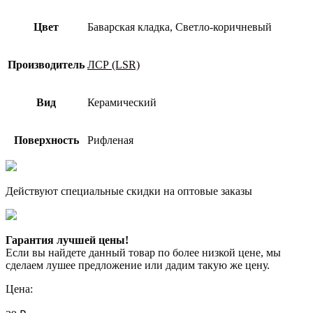
Цвет
Баварская кладка, Светло-коричневый
Производитель
ЛСР (LSR)
Вид
Керамический
Поверхность
Рифленая
Действуют специальные скидки на оптовые заказы
Гарантия лучшей цены!
Если вы найдете данный товар по более низкой цене, мы
сделаем лушее предложение или дадим такую же цену.
Цена: