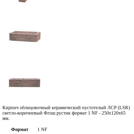
Кирпич облицовочный керамический пустотелый ЛСР (LSR)
светло-коричневый Флэш рустик формат 1 NF - 250x120x65
мм.
Формат
1 NF